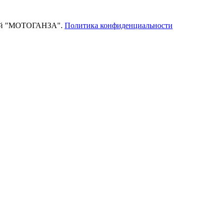
тей "МОТОГАНЗА".
Политика конфиденциальности