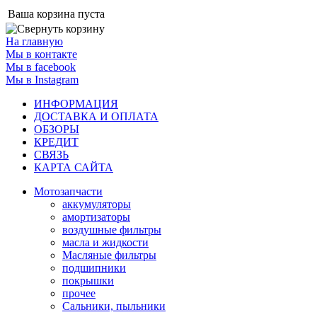
Ваша корзина пуста
На главную
Мы в контакте
Мы в facebook
Мы в Instagram
ИНФОРМАЦИЯ
ДОСТАВКА И ОПЛАТА
ОБЗОРЫ
КРЕДИТ
СВЯЗЬ
КАРТА САЙТА
Мотозапчасти
аккумуляторы
амортизаторы
воздушные фильтры
масла и жидкости
Масляные фильтры
подшипники
покрышки
прочее
Сальники, пыльники