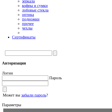
зеркала
кофры и сумки
лобовые стекла
оптика
подножки
прочее
чехлы
Сертификаты
Авторизация
Логин
Пароль
Может вы
забыли пароль
?
Параметры