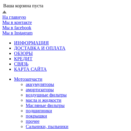
Ваша корзина пуста
На главную
Мы в контакте
Мы в facebook
Мы в Instagram
ИНФОРМАЦИЯ
ДОСТАВКА И ОПЛАТА
ОБЗОРЫ
КРЕДИТ
СВЯЗЬ
КАРТА САЙТА
Мотозапчасти
аккумуляторы
амортизаторы
воздушные фильтры
масла и жидкости
Масляные фильтры
подшипники
покрышки
прочее
Сальники, пыльники