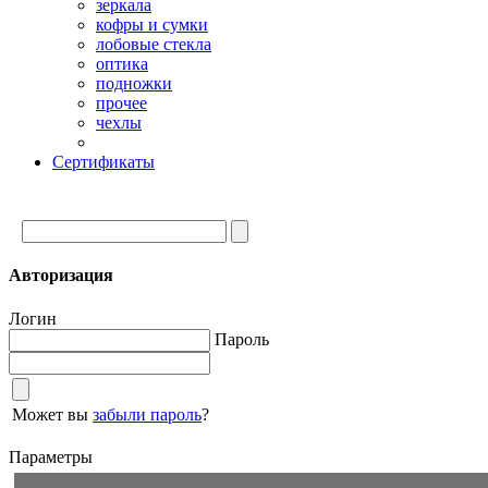
зеркала
кофры и сумки
лобовые стекла
оптика
подножки
прочее
чехлы
Сертификаты
Авторизация
Логин
Пароль
Может вы
забыли пароль
?
Параметры