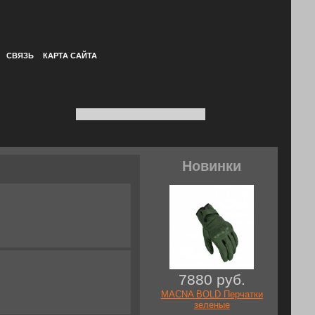
СВЯЗЬ
КАРТА САЙТА
Новинки
7880 руб.
MACNA BOLD Перчатки
зеленые