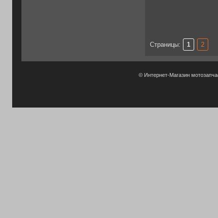
Страницы:
1
2
© Интернет-Магазин мотозапч