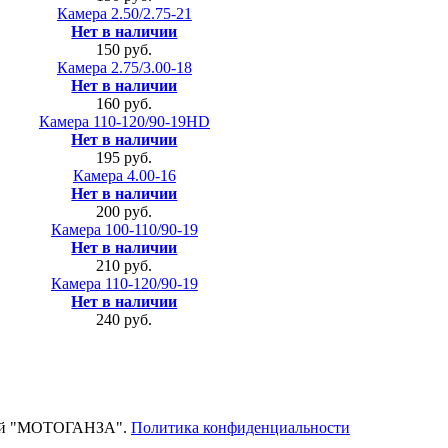
Камера 2.50/2.75-21
Нет в наличии
150 руб.
Камера 2.75/3.00-18
Нет в наличии
160 руб.
Камера 110-120/90-19HD
Нет в наличии
195 руб.
Камера 4.00-16
Нет в наличии
200 руб.
Камера 100-110/90-19
Нет в наличии
210 руб.
Камера 110-120/90-19
Нет в наличии
240 руб.
тей "МОТОГАНЗА".
Политика конфиденциальности