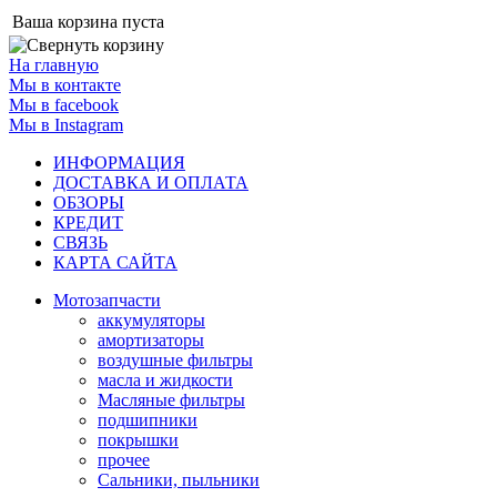
Ваша корзина пуста
На главную
Мы в контакте
Мы в facebook
Мы в Instagram
ИНФОРМАЦИЯ
ДОСТАВКА И ОПЛАТА
ОБЗОРЫ
КРЕДИТ
СВЯЗЬ
КАРТА САЙТА
Мотозапчасти
аккумуляторы
амортизаторы
воздушные фильтры
масла и жидкости
Масляные фильтры
подшипники
покрышки
прочее
Сальники, пыльники