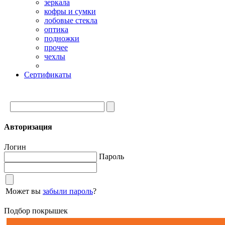
зеркала
кофры и сумки
лобовые стекла
оптика
подножки
прочее
чехлы
Сертификаты
Авторизация
Логин
Пароль
Может вы
забыли пароль
?
Подбор покрышек