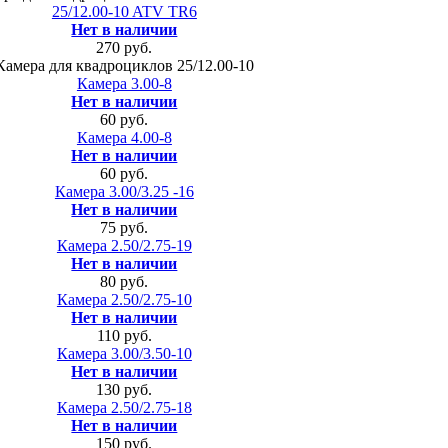
25/12.00-10 ATV TR6
Нет в наличии
270 руб.
Камера для квадроциклов 25/12.00-10
Камера 3.00-8
Нет в наличии
60 руб.
Камера 4.00-8
Нет в наличии
60 руб.
Камера 3.00/3.25 -16
Нет в наличии
75 руб.
Камера 2.50/2.75-19
Нет в наличии
80 руб.
Камера 2.50/2.75-10
Нет в наличии
110 руб.
Камера 3.00/3.50-10
Нет в наличии
130 руб.
Камера 2.50/2.75-18
Нет в наличии
150 руб.